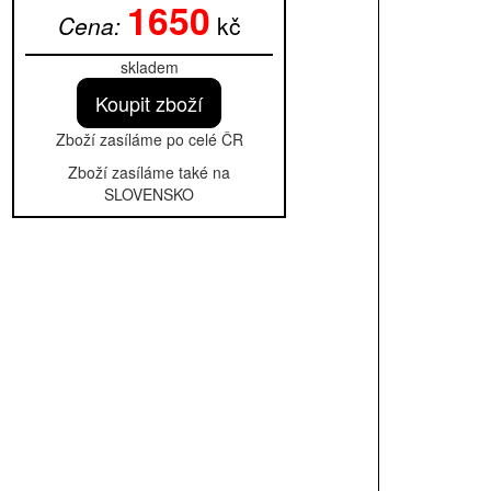
1650
Cena:
kč
skladem
Zboží zasíláme po celé ČR
Zboží zasíláme
také
na
SLOVENSKO