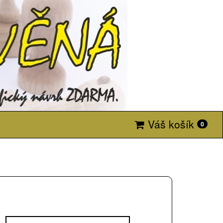
Váš košík
0