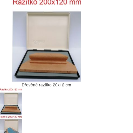
Dřevěné razítko 20x12 cm